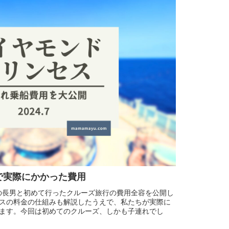
で実際にかかった費用
5の長男と初めて行ったクルーズ旅行の費用全容を公開し
スの料金の仕組みも解説したうえで、私たちが実際に
ます。今回は初めてのクルーズ、しかも子連れでし