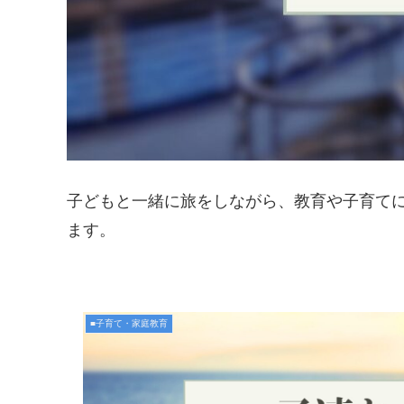
子どもと一緒に旅をしながら、教育や子育て
ます。
■子育て・家庭教育