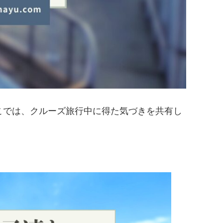
こでは、クルーズ旅行中に得た気づきを共有し