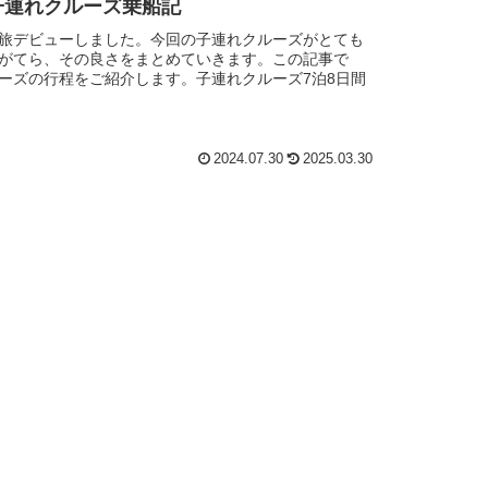
子連れクルーズ乗船記
旅デビューしました。今回の子連れクルーズがとても
がてら、その良さをまとめていきます。この記事で
ーズの行程をご紹介します。子連れクルーズ7泊8日間
2024.07.30
2025.03.30