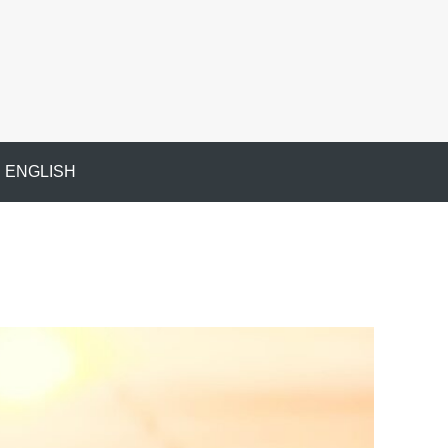
ENGLISH