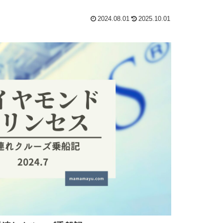
2024.08.01
2025.10.01