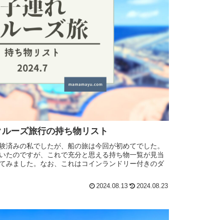
クルーズ旅行の持ち物リスト
験済みの私でしたが、船の旅は今回が初めてでした。
いたのですが、これで充分と思える持ち物一覧が見当
てみました。なお、これはコインランドリー付きのダ
2024.08.13
2024.08.23