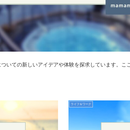
についての新しいアイデアや体験を探求しています。こ
ライフ＆ワーク