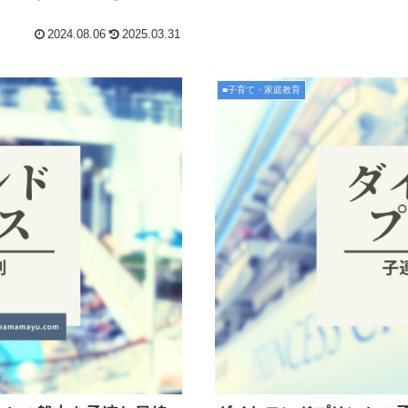
2024.08.06
2025.03.31
■子育て・家庭教育