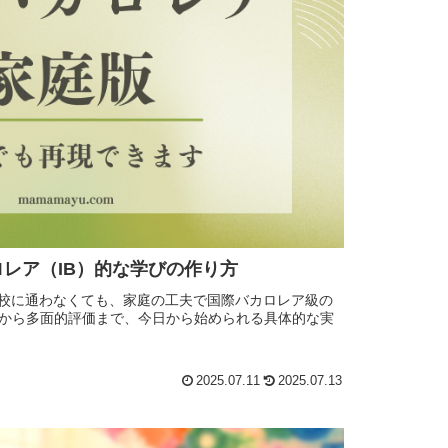
レア（IB）的な学びの作り方
学校に通わなくても、家庭の工夫で国際バカロレア級の
から多面的評価まで、今日から始められる具体的な実
2025.07.11
2025.07.13