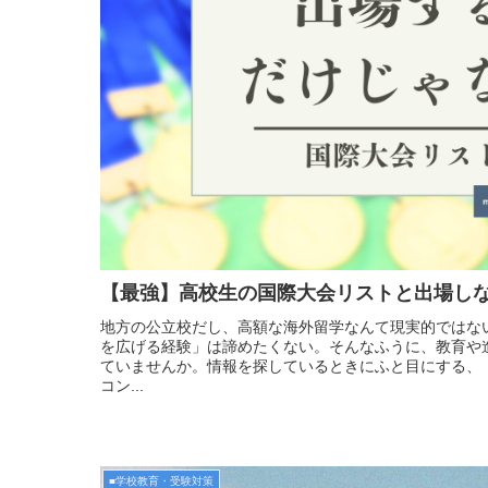
【最強】高校生の国際大会リストと出場し
地方の公立校だし、高額な海外留学なんて現実的ではな
を広げる経験」は諦めたくない。そんなふうに、教育や
ていませんか。情報を探しているときにふと目にする、
コン...
■学校教育・受験対策