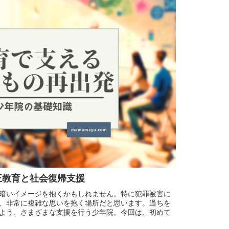
正教育と社会復帰支援
暗いイメージを抱くかもしれません。特に犯罪被害に
、非常に複雑な思いを抱く場所だと思います。過ちを
よう、さまざまな支援を行う少年院。今回は、初めて