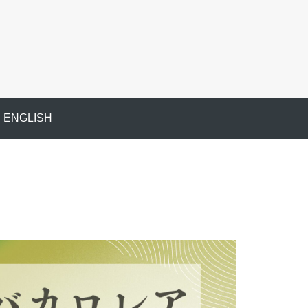
ENGLISH