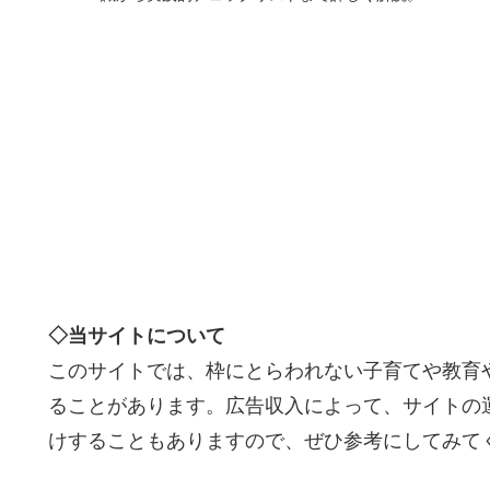
◇当サイトについて
このサイトでは、枠にとらわれない子育てや教育
ることがあります。広告収入によって、サイトの
けすることもありますので、ぜひ参考にしてみて