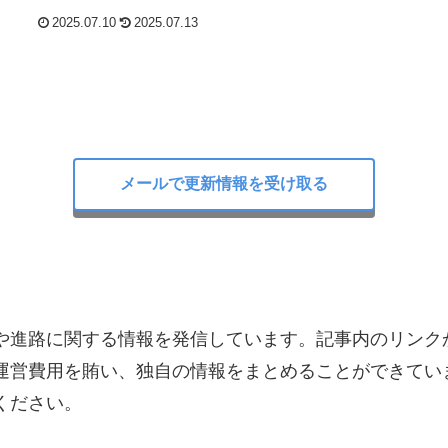
2025.07.10
2025.07.13
メールで更新情報を受け取る
や進路に関する情報を発信しています。記事内のリンク
運営費用を賄い、独自の情報をまとめることができてい
ください。