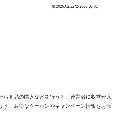
2025.02.22
2026.03.02
から商品の購入などを行うと、運営者に収益が入
ます。お得なクーポンやキャンペーン情報をお届