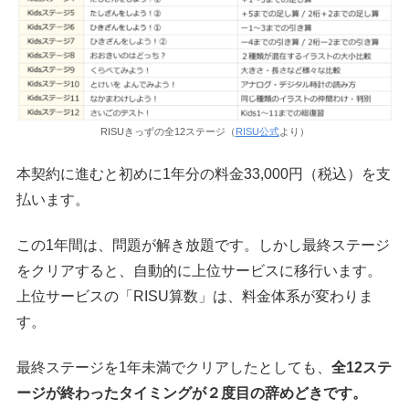
RISUきっずの全12ステージ（
RISU公式
より）
本契約に進むと初めに1年分の料金33,000円（税込）を支
払います。
この1年間は、問題が解き放題です。しかし最終ステージ
をクリアすると、自動的に上位サービスに移行います。
上位サービスの「RISU算数」は、料金体系が変わりま
す。
最終ステージを1年未満でクリアしたとしても、
全12ステ
ージが終わったタイミングが２度目の辞めどきです。