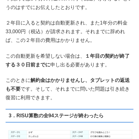
うのはすでにお伝えしたとおりです。
２年目に入ると契約は自動更新され、また1年分の料金
33,000円（税込）が請求されます。それまでに辞めれ
ば、この２年目の費用はかかりません。
この自動更新を希望しない場合は、
１年目の契約が終了
する３０日前までに
申し出る必要があります。
このときに
解約金はかかりませんし、タブレットの返送
も不要
です。そして、それまでに問いた問題は引き続き
復習に利用できます。
3．RISU算数の全94ステージが終わったら