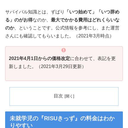
サバイバル知識とは、ずばり
「いつ始めて」「いつ辞め
る」のがお得
なのか、
最大でかかる費用はどれくらいな
のか
、ということです。公式情報を参考にし、また運営
さんにも確認してもらいました。（2021年3月時点）
2021年4月1日からの価格改定
に合わせて、表記を更
新しました。（2021年3月29日更新）
目次
未就学児の『RISUきっず』の料金はわか
りやすい