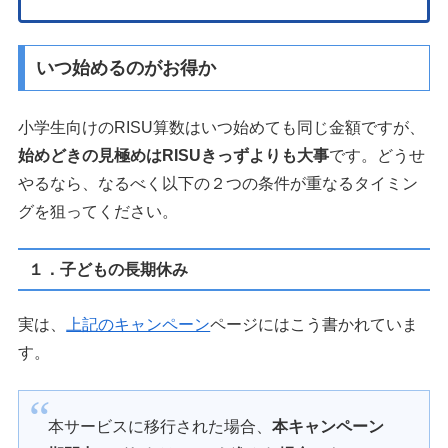
いつ始めるのがお得か
小学生向けのRISU算数はいつ始めても同じ金額ですが、
始めどきの見極めはRISUきっずよりも大事
です。どうせ
やるなら、なるべく以下の２つの条件が重なるタイミン
グを狙ってください。
１．子どもの長期休み
実は、
上記のキャンペーン
ページにはこう書かれていま
す。
本サービスに移行された場合、
本キャンペーン