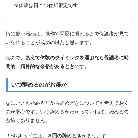
※体験は日本の住所限定です。
特に使い始めは、操作や問題に慣れるまで保護者が見て
いられることが成功の鍵だと思います。
なので、
あえて体験のタイミングを選ぶなら保護者に時
間的・精神的な余裕があるとき
です。
いつ辞めるのがお得か
なにごとも始める前から辞めどきについても考えておく
のが肝心です。いつ辞めるかわかっていれば、始めるの
も怖くありません。
RISUきっずには、
３回の辞めどき
があります。