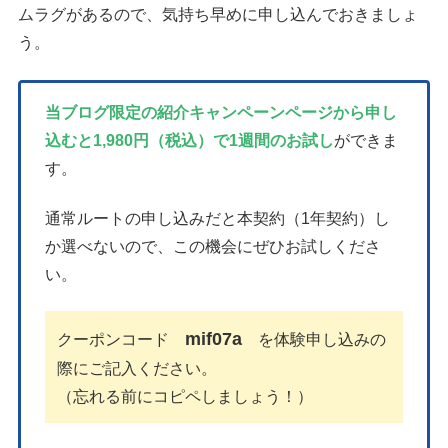
ムラグがあるので、気持ち早めに申し込んでおきましょ
う。
当ブログ限定の紹介キャンペーンページから申し
込むと1,980円（税込）で1週間のお試し
ができま
す。
通常ルートの申し込みだと本契約（1年契約）し
か選べないので、この機会にぜひお試しくださ
い。
mif07a
クーポンコード
を体験申し込みの
際にご記入ください。
（忘れる前にコピペしましょう！）