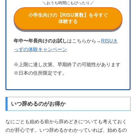
＼おうち時間にもぴったり／
小学生向けの【RISU算数】を今すぐ
体験する
年中〜年長向けのお試し
はこちらから→
RISUき
っずの体験キャンペーン
※上限に達し次第、早期終了の可能性があります
※日本の住所限定です。
いつ辞めるのがお得か
なにごとも始める前から辞めどきについても考えておく
のが肝心です。いつ辞めるかわかっていれば、始めるの