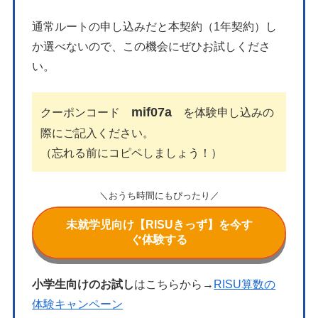
通常ルートの申し込みだと本契約（1年契約）し
か選べないので、この機会にぜひお試しくださ
い。
mif07a
クーポンコード
を体験申し込みの
際にご記入ください。
（忘れる前にコピペしましょう！）
＼おうち時間にもぴったり／
未就学児向け【RISUきっず】を今す
ぐ体験する
小学生向けのお試し
はこちらから→
RISU算数の
体験キャンペーン