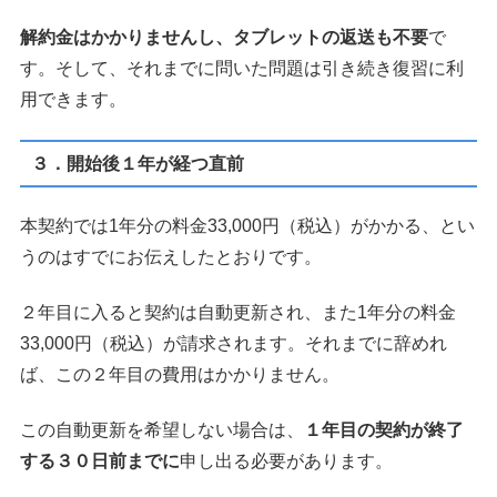
解約金はかかりませんし、タブレットの返送も不要
で
す。そして、それまでに問いた問題は引き続き復習に利
用できます。
３．開始後１年が経つ直前
本契約では1年分の料金33,000円（税込）がかかる、とい
うのはすでにお伝えしたとおりです。
２年目に入ると契約は自動更新され、また1年分の料金
33,000円（税込）が請求されます。それまでに辞めれ
ば、この２年目の費用はかかりません。
この自動更新を希望しない場合は、
１年目の契約が終了
する３０日前までに
申し出る必要があります。