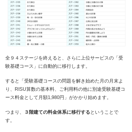
全９４ステージを終えると、さらに上位サービスの「受
験基礎コース」に自動的に移行します。
すると「受験基礎コースの問題を解き始めた月の月末よ
り、RISU算数の基本料、ご利用料の他に別途受験基礎コ
ース料金として月額1,980円」がかかり始めます。
つまり、
３階建ての料金体系に移行する
ということで
す。