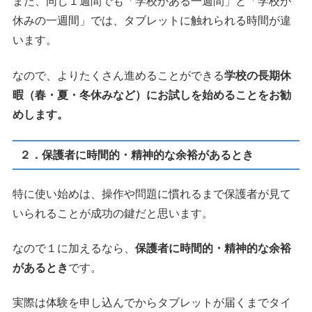
また、同じ１週間でも「学校がある一週間」と「学校が
休みの一週間」では、タブレットに触れられる時間が違
います。
なので、よりたくさん進めることができる
学校の長期休
暇（春・夏・冬休みなど）にお試しを始めることをお勧
めします。
２．保護者に時間的・精神的な余裕があるとき
特に使い始めは、操作や問題に慣れるまで保護者が見て
いられることが成功の鍵だと思います。
なので１に加えるなら、
保護者に時間的・精神的な余裕
があるとき
です。
実際は体験を申し込んでからタブレットが届くまでタイ