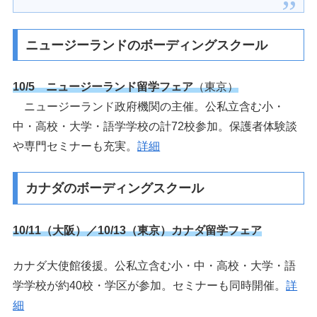
ニュージーランドのボーディングスクール
10/5 ニュージーランド留学フェア
（東京）
ニュージーランド政府機関の主催。公私立含む小・
中・高校・大学・語学学校の計72校参加。保護者体験談
や専門セミナーも充実。
詳細
カナダのボーディングスクール
10/11（大阪）／10/13（東京）カナダ留学フェア
カナダ大使館後援。公私立含む小・中・高校・大学・語
学学校が約40校・学区が参加。セミナーも同時開催。
詳
細