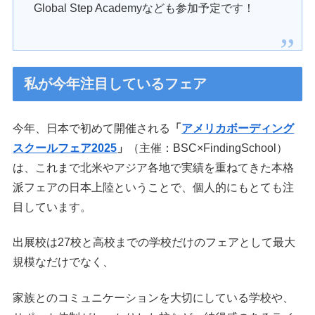
Global Step Academyなども参加予定です！
私が今年注目しているフェア
今年、日本で初めて開催される
「
アメリカボーディング
スクールフェア2025
」
（主催：BSC×FindingSchool）
は、これまで北米やアジア各地で実績を重ねてきた本格
派フェアの日本上陸ということで、個人的にもとても注
目しています。
出展校は27校と高校までの学校だけのフェアとして最大
規模なだけでなく、
家族とのコミュニケーションを大切にしている学校や、