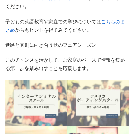
ください。
子どもの英語教育や家庭での学びについては
こちらのま
とめ
からもヒントを得てみてください。
進路と真剣に向き合う秋のフェアシーズン。
このチャンスを活かして、ご家庭のペースで情報を集め
る第一歩を踏み出すことを応援します。