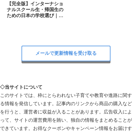
【完全版】インターナショ
ナルスクール生・帰国生の
ための日本の学校選び｜お
すすめ書籍＆ウェブサイト
集
メールで更新情報を受け取る
◇当サイトについて
このサイトでは、枠にとらわれない子育てや教育や進路に関す
る情報を発信しています。記事内のリンクから商品の購入など
を行うと、運営者に収益が入ることがあります。広告収入によ
って、サイトの運営費用を賄い、独自の情報をまとめることが
できています。お得なクーポンやキャンペーン情報をお届けす