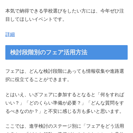
本気で納得できる学校選びをしたい方には、今年ぜひ注
目してほしいイベントです。
詳細
検討段階別のフェア活用方法
フェアは、どんな検討段階にあっても情報収集や進路選
択に役立てることができます。
とはいえ、いざフェアに参加するとなると「何をすれば
いい？」「どのくらい準備が必要？」「どんな質問をす
るべきなのか？」と不安に感じる方も多いと思います。
ここでは、進学検討のステージ別に「フェアをどう活用