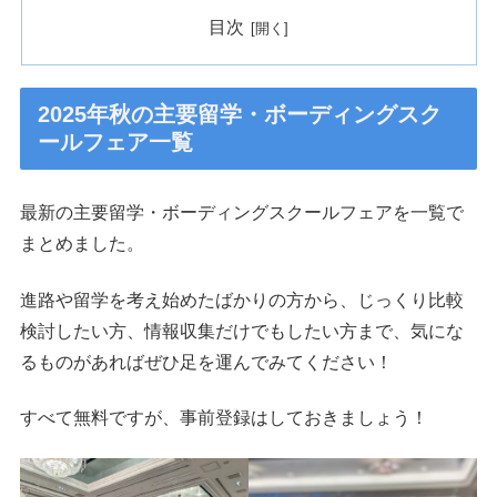
目次
2025年秋の主要留学・ボーディングスク
ールフェア一覧
最新の主要留学・ボーディングスクールフェアを一覧で
まとめました。
進路や留学を考え始めたばかりの方から、じっくり比較
検討したい方、情報収集だけでもしたい方まで、気にな
るものがあればぜひ足を運んでみてください！
すべて無料ですが、事前登録はしておきましょう！