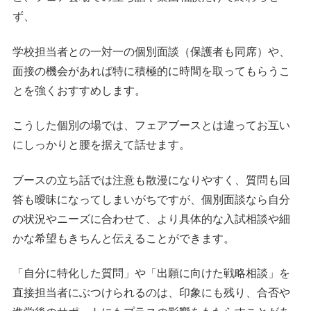
ず、
学校担当者との一対一の個別面談（保護者も同席）や、
面接の機会があれば特に積極的に時間を取ってもらうこ
とを強くおすすめします。
こうした個別の場では、フェアブースとは違ってお互い
にしっかりと腰を据えて話せます。
ブースの立ち話では注意も散漫になりやすく、質問も回
答も曖昧になってしまいがちですが、個別面談なら自分
の状況やニーズに合わせて、より具体的な入試相談や細
かな希望もきちんと伝えることができます。
「自分に特化した質問」や「出願に向けた戦略相談」を
直接担当者にぶつけられるのは、印象にも残り、合否や