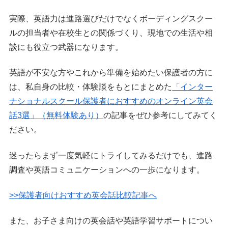
実際、英語力は進路選びだけでなくボーディングスクー
ルの担当者や在校生との関係づくり、現地での生活や相
談にも役立つ武器になります。
英語が不安な方やこれから準備を始めたい保護者の方に
は、私自身の比較・体験談をもとにまとめた
「インター
ナショナルスクール保護者におすすめのオンライン英会
話3選」（無料体験あり）
の記事をぜひ参考にしてみてく
ださい。
迷ったらまず一度気軽にトライしてみるだけでも、進路
調査や英語コミュニケーションへの一歩になります。
>>保護者向けおすすめ英会話比較記事へ
また、お子さま向けの英会話や英語学習サポートについ