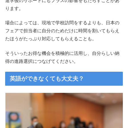
進学後のサポートにもプラスの影響をもたらすことがあ
ります。
場合によっては、現地で学校訪問をするよりも、日本の
フェアで担当者に自分のためだけに時間を割いてもらえ
たほうがたっぷり対応してもらえることも。
そういったお得な機会を積極的に活用し、自分らしい納
得の進路選択につなげてください。
英語ができなくても大丈夫？