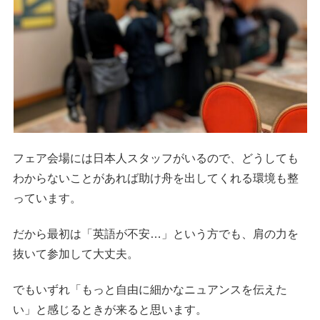
フェア会場には日本人スタッフがいるので、どうしても
わからないことがあれば助け舟を出してくれる環境も整
っています。
だから最初は「英語が不安…」という方でも、肩の力を
抜いて参加して大丈夫。
でもいずれ「もっと自由に細かなニュアンスを伝えた
い」と感じるときが来ると思います。