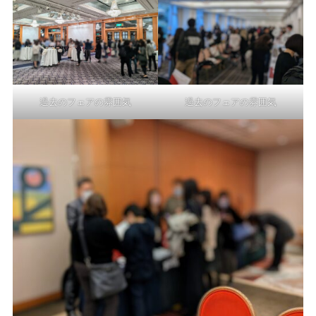
過去のフェアの雰囲気
過去のフェアの雰囲気