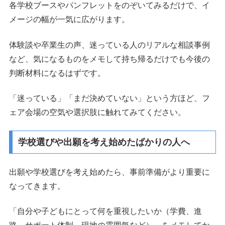
各学校ブースやパンフレットをのぞいてみるだけで、イ
メージの幅が一気に広がります。
体験談や卒業生の声、迷っている人のリアルな相談事例
など、気になるものをメモして持ち帰るだけでも今後の
判断材料になるはずです。
「迷っている」「まだ決めていない」という方ほど、フ
ェア会場の空気や選択肢に触れてみてください。
学校選びや出願を考え始めたばかりの人へ
出願や学校選びを考え始めたら、事前準備がより重要に
なってきます。
「自分や子どもにとって何を重視したいか（学費、進