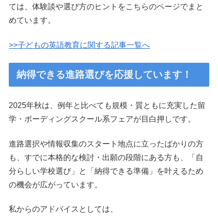
ては、体験談や選び方のヒントをこちらのページでまと
めています。
>>子どもの英語教育に関する記事一覧へ
納得できる進路選びを応援しています！
2025年秋は、例年と比べても規模・質ともに充実した留
学・ボーディングスクール系フェアが目白押しです。
進路選択や情報収集のスタート地点に立ったばかりの方
も、すでに本格的な検討・出願の段階にある方も、「自
分らしい学校選び」と「納得できる準備」を叶えるため
の機会が広がっています。
私からのアドバイスとしては、