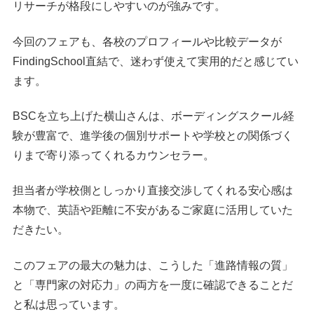
リサーチが格段にしやすいのが強みです。
今回のフェアも、各校のプロフィールや比較データが
FindingSchool直結で、迷わず使えて実用的だと感じてい
ます。
BSCを立ち上げた横山さんは、ボーディングスクール経
験が豊富で、進学後の個別サポートや学校との関係づく
りまで寄り添ってくれるカウンセラー。
担当者が学校側としっかり直接交渉してくれる安心感は
本物で、英語や距離に不安があるご家庭に活用していた
だきたい。
このフェアの最大の魅力は、こうした「進路情報の質」
と「専門家の対応力」の両方を一度に確認できることだ
と私は思っています。