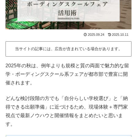
2025.09.24
2025.10.11
当サイトの記事には、広告が含まれている場合があります。
2025年の秋は、例年よりも規模と質の両面で魅力的な留
学・ボーディングスクール系フェアが都市部で豊富に開
催されます。
どんな検討段階の方でも「自分らしい学校選び」と「納
得できる出願準備」に近づけるため、現場体験＋専門家
視点で最新ノウハウと開催情報をまとめたいと思いま
す。