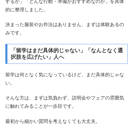
するか」「どんな行動・準備がおすすめなのか」を具体
的に整理しました。
決まった服装やお作法はありません、まずは体験あるの
みです。
「留学はまだ具体的じゃない」「なんとなく選
択肢を広げたい」人へ
留学は何となく気になっているけど、まだ具体的じゃな
い。
そんな方は、まずは気負わず、説明会やフェアの雰囲気
に触れてみることが一歩目です。
最初から細かい質問を考えなくても大丈夫。