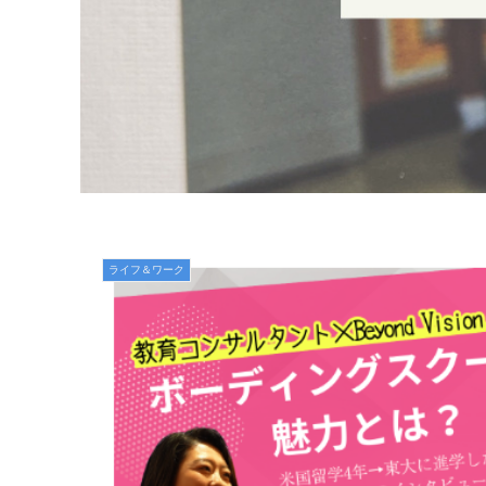
ライフ＆ワーク