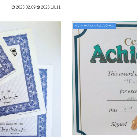
2023.02.09
2023.10.11
インターナショナルスクール