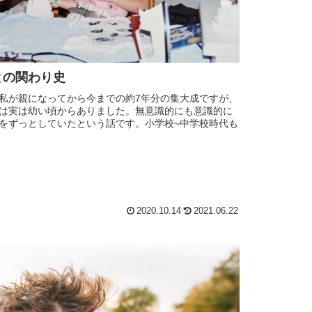
との関わり史
私が親になってから今までの約7年分の集大成ですが、
は実は幼い頃からありました。無意識的にも意識的に
をずっとしていたという話です。小学校~中学校時代も
2020.10.14
2021.06.22