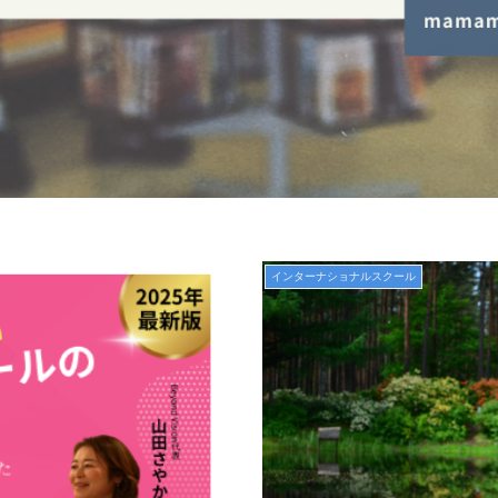
インターナショナルスクール