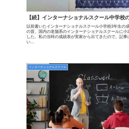
【続】インターナショナルスクール中学校
以前書いたインターナショナルスクール小学校3年生の
の昔、国内の老舗系のインターナショナルスクールに小2
した。私の当時の成績表が実家から出てきたので、記事
い...
インターナショナルスクール