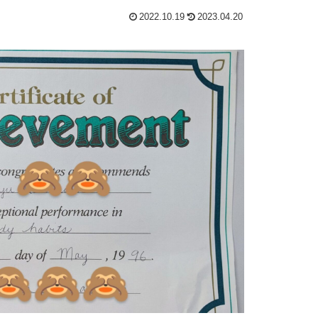
2022.10.19
2023.04.20