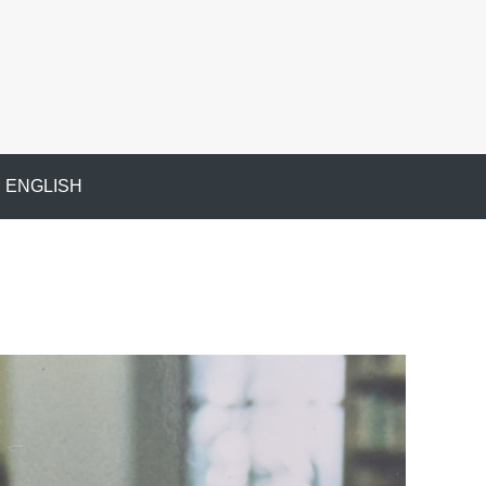
ENGLISH