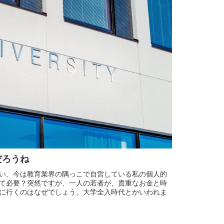
だろうね
い、今は教育業界の隅っこで自営している私の個人的
て必要？突然ですが、一人の若者が、貴重なお金と時
に行くのはなぜでしょう。大学全入時代とかいわれま