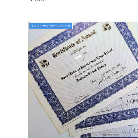
インターナショナルスクール