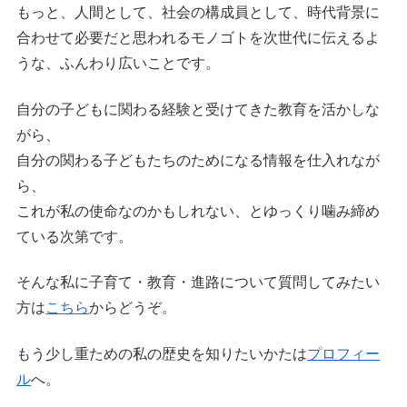
もっと、人間として、社会の構成員として、時代背景に
合わせて必要だと思われるモノゴトを次世代に伝えるよ
うな、ふんわり広いことです。
自分の子どもに関わる経験と受けてきた教育を活かしな
がら、
自分の関わる子どもたちのためになる情報を仕入れなが
ら、
これが私の使命なのかもしれない、とゆっくり噛み締め
ている次第です。
そんな私に子育て・教育・進路について質問してみたい
方は
こちら
からどうぞ。
もう少し重ための私の歴史を知りたいかたは
プロフィー
ル
へ。