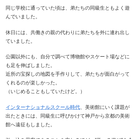
同じ学校に通っていた頃は、弟たちの同級生ともよく遊
んでいました。
休日には、共働きの親の代わりに弟たちを外に連れ出し
ていました。
公園以外にも、自分で調べて博物館やスケート場などに
も足を伸ばしました。
近所の宝探しの地図を手作りして、弟たちが面白がって
くれるのが楽しかった。
（いじめることもしていたけど。）
インターナショナルスクール時代
、美術館にいく課題が
出たときには、同級生に呼びかけて神戸から京都の美術
館へ遠征もしました。