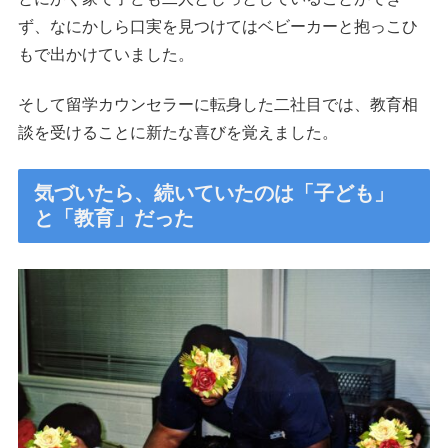
ず、なにかしら口実を見つけてはベビーカーと抱っこひ
もで出かけていました。
そして留学カウンセラーに転身した二社目では、教育相
談を受けることに新たな喜びを覚えました。
気づいたら、続いていたのは「子ども」
と「教育」だった