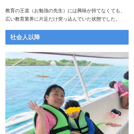
教育の王道（お勉強の先生）には興味が持てなくても、
広い教育業界に片足だけ突っ込んでいた状態でした。
社会人以降