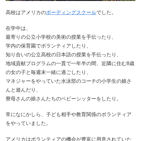
高校はアメリカの
ボーディングスクール
でした。
在学中は、
最寄りの公立小学校の美術の授業を手伝ったり、
学内の保育園でボランティアしたり、
知り合いの公立高校の日本語の授業を手伝ったり、
地域貢献プログラムの一貫で一年半の間、近隣に住む8歳
の女の子と毎週末一緒に過ごしたり、
マネジャーをやっていた水泳部のコーチの小学生の娘さ
んと遊んだり、
寮母さんの娘さんたちのベビーシッターをしたり。
常になにかしら、子ども相手や教育関係のボランティア
をやっていました。
アメリカはボランティアの機会が豊富に用意されていた