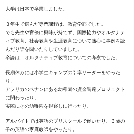
大学は日本で卒業しました。
３年生で選んだ専門課程は、教育学部でした。
でも先生や官僚に興味が持てず、国際協力やオルタナテ
ィブ教育、社会教育や生涯教育について熱心に事例を読
んだり話を聞いたりしていました。
卒論は、オルタナティブ教育についての考察でした。
長期休みには小学生キャンプの引率リーダーをやった
り、
アフリカのベナンにある幼稚園の資金調達プロジェクト
に関わったり、
実際にその幼稚園を視察しに行ったり。
アルバイトでは英語のプリスクールで働いたり、３歳の
子の英語の家庭教師をやったり。