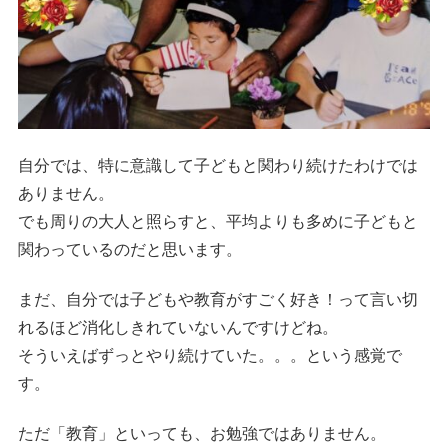
自分では、特に意識して子どもと関わり続けたわけでは
ありません。
でも周りの大人と照らすと、平均よりも多めに子どもと
関わっているのだと思います。
まだ、自分では子どもや教育がすごく好き！って言い切
れるほど消化しきれていないんですけどね。
そういえばずっとやり続けていた。。。という感覚で
す。
ただ「教育」といっても、お勉強ではありません。