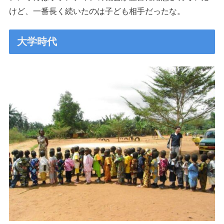
けど、一番長く続いたのは子ども相手だったな。
大学時代