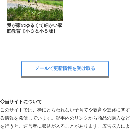
我が家のゆるくて細かい家
庭教育【小３＆小５版】
メールで更新情報を受け取る
◇当サイトについて
このサイトでは、枠にとらわれない子育てや教育や進路に関す
る情報を発信しています。記事内のリンクから商品の購入など
を行うと、運営者に収益が入ることがあります。広告収入によ