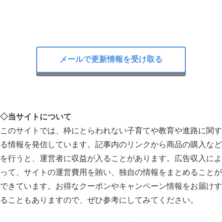
メールで更新情報を受け取る
◇当サイトについて
このサイトでは、枠にとらわれない子育てや教育や進路に関す
る情報を発信しています。記事内のリンクから商品の購入など
を行うと、運営者に収益が入ることがあります。広告収入によ
って、サイトの運営費用を賄い、独自の情報をまとめることが
できています。お得なクーポンやキャンペーン情報をお届けす
ることもありますので、ぜひ参考にしてみてください。