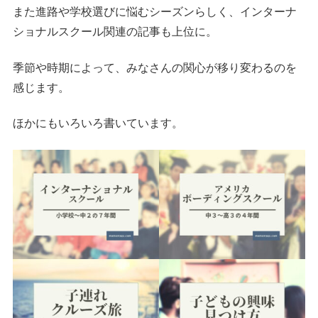
また進路や学校選びに悩むシーズンらしく、インターナ
ショナルスクール関連の記事も上位に。
季節や時期によって、みなさんの関心が移り変わるのを
感じます。
ほかにもいろいろ書いています。