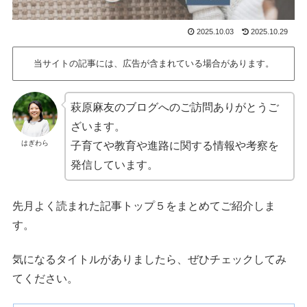
2025.10.03
2025.10.29
当サイトの記事には、広告が含まれている場合があります。
萩原麻友のブログへのご訪問ありがとうご
ざいます。
はぎわら
子育てや教育や進路に関する情報や考察を
発信しています。
先月よく読まれた記事トップ５をまとめてご紹介しま
す。
気になるタイトルがありましたら、ぜひチェックしてみ
てください。