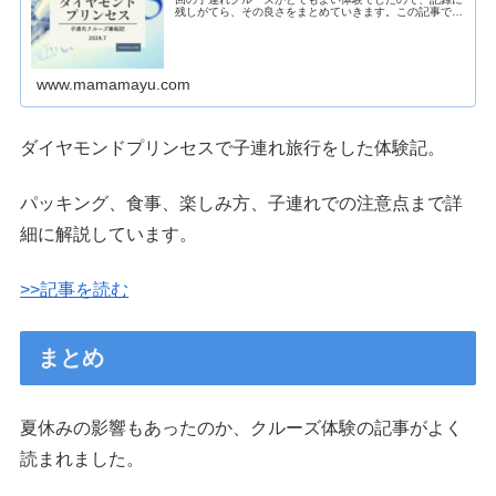
残しがてら、その良さをまとめていきます。この記事で
は、私たちが実際に参加したクルーズの行程をご紹介しま
す。子連れクルーズ7泊8日間のスケ...
www.mamamayu.com
ダイヤモンドプリンセスで子連れ旅行をした体験記。
パッキング、食事、楽しみ方、子連れでの注意点まで詳
細に解説しています。
>>記事を読む
まとめ
夏休みの影響もあったのか、クルーズ体験の記事がよく
読まれました。