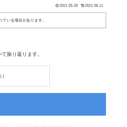
2021.05.28
2021.06.11
れている場合があります。
いて振り返ります。