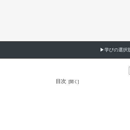
▶︎学びの選択肢
目次