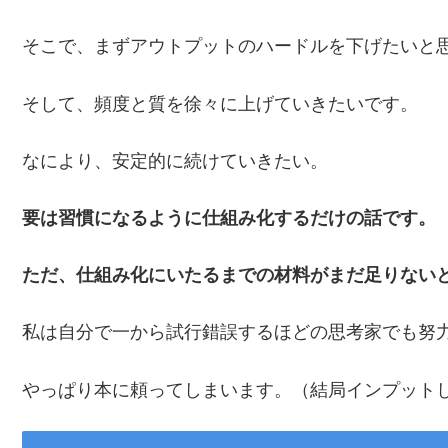
そこで、まずアウトプットのハードルを下げたいと
そして、頻度と質を徐々に上げていきたいです。
なにより、安定的に続けていきたい。
要は習慣になるように仕組み化するだけの話です。
ただ、仕組み化にいたるまでの材料がまだ足りない
私は自分で一から試行錯誤するほどの思考家でも努
やっぱり本に頼ってしまいます。（結局インプット