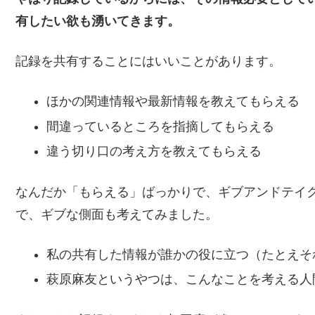
有したい欲も湧いてきます。
記録を共有することにはいいことがあります。
ほかの関連情報や最新情報を教えてもらえる
間違っているところを指摘してもらえる
違う切り口の考え方を教えてもらえる
なんだか「もらえる」ばっかりで、ギブアンドテイ
で、ギブな側面も考えてみました。
私の共有した情報が誰かの役に立つ（たとえそ
萩原麻友というやつは、こんなことを考える人