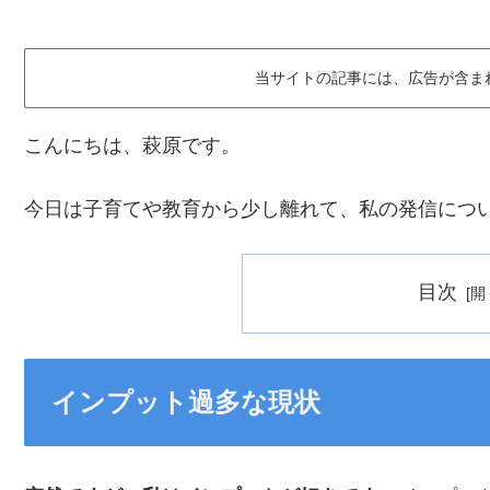
当サイトの記事には、広告が含ま
こんにちは、萩原です。
今日は子育てや教育から少し離れて、私の発信につ
目次
インプット過多な現状