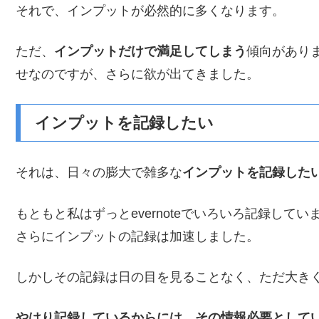
それで、インプットが必然的に多くなります。
ただ、
インプットだけで満足してしまう
傾向があり
せなのですが、さらに欲が出てきました。
インプットを記録したい
それは、日々の膨大で雑多な
インプットを記録した
もともと私はずっとevernoteでいろいろ記録してい
さらにインプットの記録は加速しました。
しかしその記録は日の目を見ることなく、ただ大き
やはり記録しているからには、その情報必要として