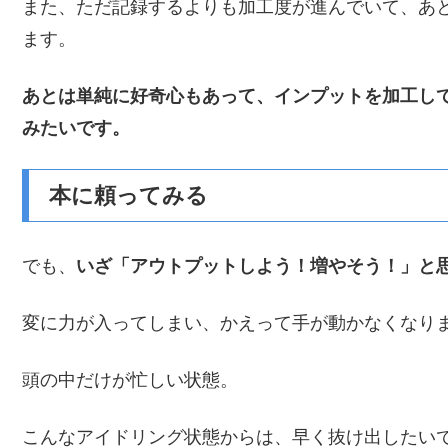
また、ただ記録するよりも加工度が進んでいて、あ
ます。
あとは単純に好奇心もあって、インプットを加工し
みたいです。
本に頼ってみる
でも、
いざ「アウトプットしよう！増やそう！」と
変に力が入ってしまい、かえって手が動かなくなり
頭の中だけが忙しい状態。
こんなアイドリング状態からは、早く抜け出したい