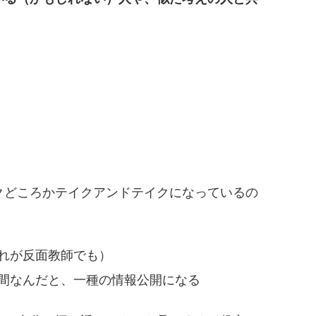
クどころかテイクアンドテイクになっているの
れが反面教師でも）
間なんだと、一種の情報公開になる