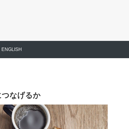
ENGLISH
につなげるか