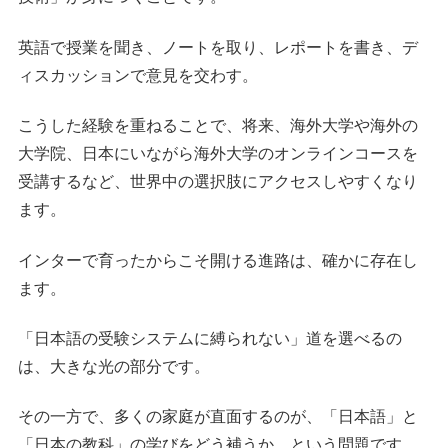
英語で授業を聞き、ノートを取り、レポートを書き、デ
ィスカッションで意見を交わす。
こうした経験を重ねることで、将来、海外大学や海外の
大学院、日本にいながら海外大学のオンラインコースを
受講するなど、世界中の選択肢にアクセスしやすくなり
ます。
インターで育ったからこそ開ける進路は、確かに存在し
ます。
「日本語の受験システムに縛られない」道を選べるの
は、大きな光の部分です。
その一方で、多くの家庭が直面するのが、「日本語」と
「日本の教科」の学びをどう補うか、という問題です。