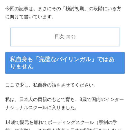
今回の記事は、まさにその「検討初期」の段階にいる方
に向けて書いています。
目次
私自身も「完璧なバイリンガル」ではあ
りません
ここで少し、私自身の話をさせてください。
私は、日本人の両親のもとで育ち、8歳で国内のインター
ナショナルスクールに入りました。
14歳で親元を離れてボーディングスクール（寮制の学