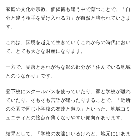
家庭の文化や宗教、価値観も違う中で育つことで、「自
分と違う相手を受け入れる力」が自然と培われていきま
す。
これは、国境を越えて生きていくこれからの時代におい
て、とても大きな財産になります。
一方で、
見落とされがちな影の部分が「住んでいる地域
とのつながり」です。
登下校にスクールバスを使っていたり、家と学校が離れ
ていたり、そもそも言語が違ったりすることで、「近所
の公園で同じ小学校の友達と遊ぶ」といった、地域コミ
ュニティとの接点が薄くなりやすい傾向があります。
結果として、「学校の友達はいるけれど、地元にはあま