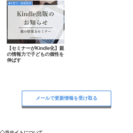
■子育て・家庭教育
【セミナーがKindle化】親
の情報力で子どもの個性を
伸ばす
メールで更新情報を受け取る
◇当サイトについて