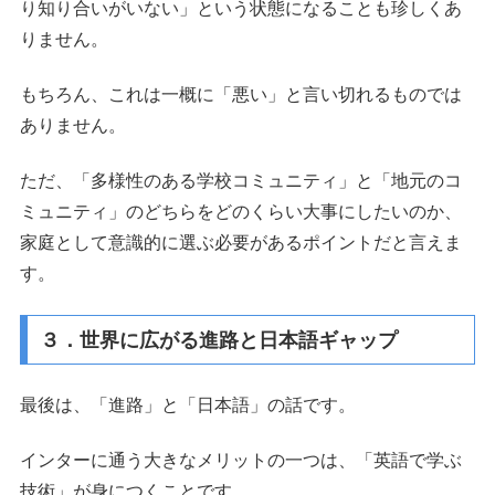
り知り合いがいない」という状態になることも珍しくあ
りません。
もちろん、これは一概に「悪い」と言い切れるものでは
ありません。
ただ、「多様性のある学校コミュニティ」と「地元のコ
ミュニティ」のどちらをどのくらい大事にしたいのか、
家庭として意識的に選ぶ必要があるポイントだと言えま
す。
３．世界に広がる進路と日本語ギャップ
最後は、「進路」と「日本語」の話です。
インターに通う大きなメリットの一つは、「英語で学ぶ
技術」が身につくことです。