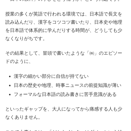
授業の多くが英語で行われる環境では、日本語で長文を
読み込んだり、漢字をコツコツ書いたり、日本史や地理
を日本語で体系的に学んだりする時間が、どうしても少
なくなりがちです。
その結果として、冒頭で書いたような「㈱」のエピソー
ドのように、
漢字の細かい部分に自信が持てない
日本の歴史や地理、時事ニュースの前提知識が薄い
フォーマルな日本語の読み書きに苦手意識がある
といったギャップを、大人になってから痛感する人も少
なくありません。