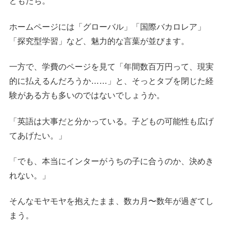
どもたち。
ホームページには「グローバル」「国際バカロレア」
「探究型学習」など、魅力的な言葉が並びます。
一方で、学費のページを見て「年間数百万円って、現実
的に払えるんだろうか……」と、そっとタブを閉じた経
験がある方も多いのではないでしょうか。
「英語は大事だと分かっている。子どもの可能性も広げ
てあげたい。」
「でも、本当にインターがうちの子に合うのか、決めき
れない。」
そんなモヤモヤを抱えたまま、数カ月〜数年が過ぎてし
まう。