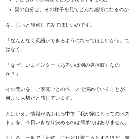
親の自分は、その様子を見てどんな感情になるのか
を、じっと観察してみてほしいのです。
「なんとなく英語ができるようになってほしいから」で
はなく、
「なぜ、いまインター（あるいは別の選択肢）なの
か？」
その問いを、ご家庭ごとのペースで深めていくことが、
何より大切だと感じています。
とはいえ、情報があふれる中で「我が家にとってのベス
ト」を、今日いきなり決めるのは簡単ではありません。
むしろ、一度で「正解」にたどり着こうとするほど、苦