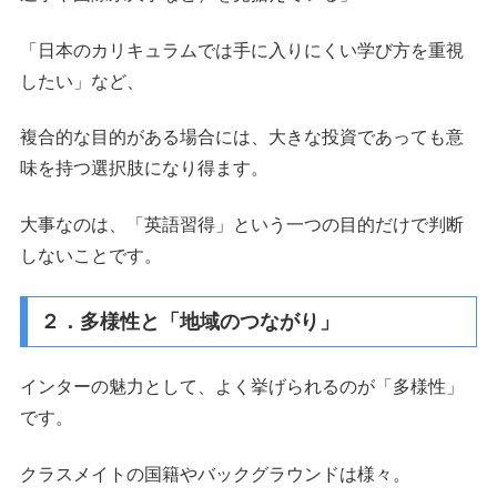
「日本のカリキュラムでは手に入りにくい学び方を重視
したい」など、
複合的な目的がある場合には、大きな投資であっても意
味を持つ選択肢になり得ます。
大事なのは、「英語習得」という一つの目的だけで判断
しないことです。
２．多様性と「地域のつながり」
インターの魅力として、よく挙げられるのが「多様性」
です。
クラスメイトの国籍やバックグラウンドは様々。