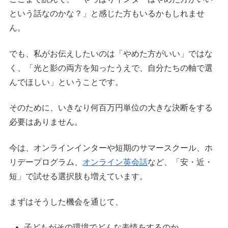
という話なのかな？」と感じた方もいるかもしれませ
ん。
でも、私がお伝えしたいのは「やめた方がいい」ではな
く、「光と影の両方を知ったうえで、自分たちの軸で選
んでほしい」ということです。
そのために、いきなり何百万円単位の大きな決断をする
必要はありません。
今は、オンラインインターや短期のサマースクール、ホ
リデープログラム、
オンライン英会話
など、「安・近・
短」で試せる選択肢も増えています。
まずはそうした機会を通じて、
子どもがその環境でどんな表情をするのか