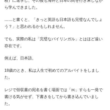
校）に進学し、その後も海外と日本の間を行き来しなが
ら学んできました。
……と書くと、「きっと英語も日本語も完璧なんでしょ
う？」と思われるかもしれません。
でも、実際の私は「完璧なバイリンガル」とはほど遠い
存在です。
例えば、日本語。
18歳のとき、私は人生で初めてのアルバイトをしまし
た。
レジで領収書の宛名を書く場面では「㈱」すらも一発で
書ける気がせず、下書きをしてから書き込んでいまし
た。