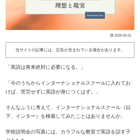
2026.05.01
当サイトの記事には、広告が含まれている場合があります。
「英語は将来絶対に必要になる。」
「今のうちからインターナショナルスクールに入れてお
けば、苦労せずに英語が身につくはず。」
そんなふうに考えて、インターナショナルスクール（以
下、インター）を検索してみたことはありませんか。
学校説明会の写真には、カラフルな教室で英語を話す子