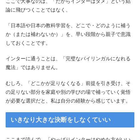
ここで大事なのは、「だからインターはダメ」という結
論に飛びつくことではなく、
「日本語や日本の教科学習を、どこで・どのように補う
か（または補わないか）」を、早い段階から親子で意識
しておくことです。
インターに通うことは、「完璧なバイリンガルになれる
魔法」ではありません。
むしろ、「どこかが足りなくなる」前提を引き受け、そ
の足りない部分を家庭や別の学びの場で補っていく覚悟
が必要な選択だと、私は自分の経験から感じています。
いきなり大きな決断をしなくていい
ここまで読んで、「やっぱりインターはやめた方がいい