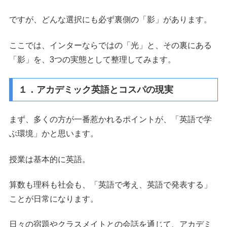
ですが、どんな選択にも必ず裏側の「影」があります。
ここでは、インターならではの「光」と、その裏にある
「影」を、3つの実態として整理してみます。
１．アカデミック英語とコスパの現実
まず、多くの方が一番惹かれるポイントが、「英語で学
ぶ環境」かと思います。
授業は基本的に英語。
算数も理科も社会も、「英語で考え、英語で発表する」
ことが日常になります。
日々の宿題やクラスメイトとの会話を通じて、アカデミ