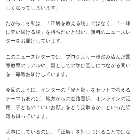
しくなってしまいます。
だからこそ私は、「正解を教える場」ではなく、「一緒
に問い続ける場」を持ちたいと思い、無料のニュースレ
ターをお届けしています。
このニュースレターでは、ブログより一歩踏み込んだ国
際教育のリアルや、親としての学び直しにつながる問い
を、毎週お届けしています。
今回のように、インターの「光と影」をセットで考える
テーマもあれば、地方からの進路選択、オンラインの活
用、子どもの「いいお顔」をどう見取るか、といった話
題も扱っています。
大事にしているのは、「正解」を押しつけることではな