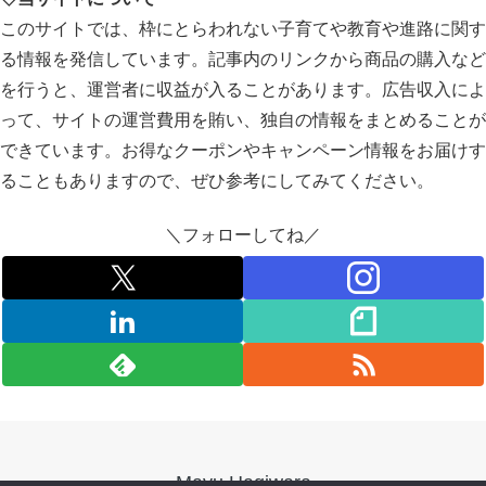
このサイトでは、枠にとらわれない子育てや教育や進路に関す
る情報を発信しています。記事内のリンクから商品の購入など
を行うと、運営者に収益が入ることがあります。広告収入によ
って、サイトの運営費用を賄い、独自の情報をまとめることが
できています。お得なクーポンやキャンペーン情報をお届けす
ることもありますので、ぜひ参考にしてみてください。
＼フォローしてね／
Mayu Hagiwara