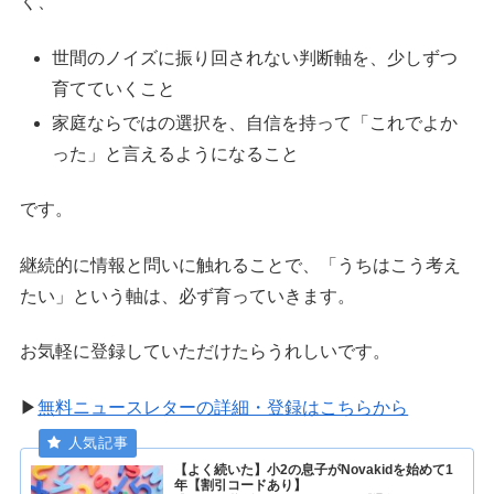
く、
世間のノイズに振り回されない判断軸を、少しずつ
育てていくこと
家庭ならではの選択を、自信を持って「これでよか
った」と言えるようになること
です。
継続的に情報と問いに触れることで、「うちはこう考え
たい」という軸は、必ず育っていきます。
お気軽に登録していただけたらうれしいです。
▶︎
無料ニュースレターの詳細・登録はこちらから
【よく続いた】小2の息子がNovakidを始めて1
年【割引コードあり】