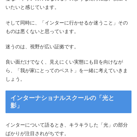
いたいと感じています。
そして同時に、「インターに行かせるか迷うこと」その
ものは悪くないと思っています。
迷うのは、視野が広い証拠です。
良い面だけでなく、見えにくい実態にも目を向けなが
ら、「我が家にとってのベスト」を一緒に考えていきま
しょう。
インターナショナルスクールの「光と
影」
インターについて語るとき、キラキラした「光」の部分
ばかりが注目されがちです。