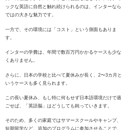
ックな英語に自然と触れ続けられるのは、インターなら
ではの大きな魅力です。
一方で、その環境には「コスト」という側面もありま
す。
インターの学費は、年間で数百万円かかるケースも少な
くありません。
さらに、日本の学校と比べて夏休みが長く、2〜3カ月と
いうケースも多く見られます。
この長い夏休み、もし特に何もせず日本語環境だけで過
ごせば、「英語脳」はどうしても鈍っていきます。
そのため、多くの家庭ではサマースクールやキャンプ、
短期留学など、追加のプログラムに参加させることで、