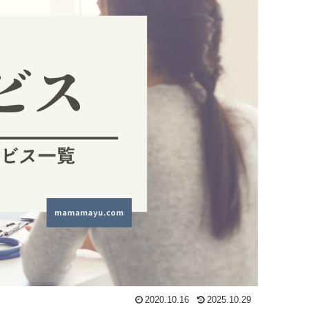
2020.10.16
2025.10.29