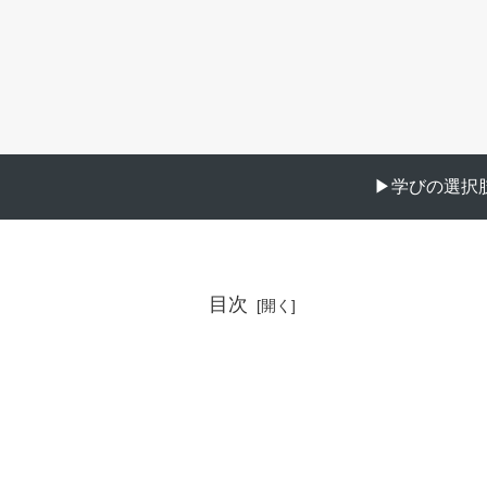
▶︎学びの選択肢
目次