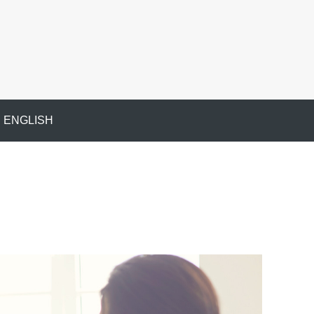
ENGLISH