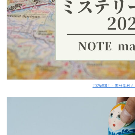
2025年6月・海外学校