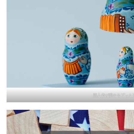
購入者が読めるプレミ