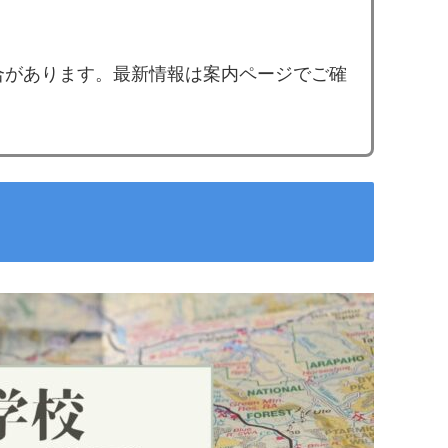
合があります。最新情報は案内ページでご確