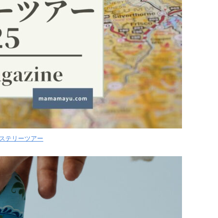
ミステリーツアー