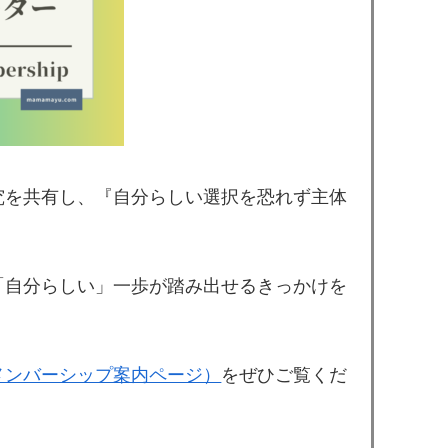
究を共有し、『自分らしい選択を恐れず主体
「自分らしい」一歩が踏み出せるきっかけを
メンバーシップ案内ページ）
をぜひご覧くだ