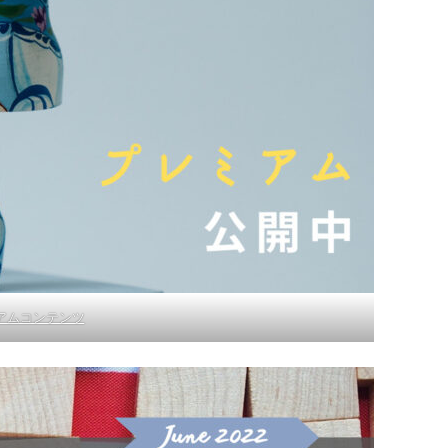
アムコンテンツ