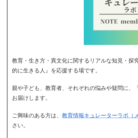
教育・生き方・異文化に関するリアルな知見・探
的に生きる人』を応援する場です。
親や子ども、教育者、それぞれの悩みや疑問に、
お届けします。
ご興味のある方は、
教育情報キュレーターラボ（
さい。