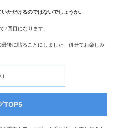
ていただけるのではないでしょうか。
で7回目になります。
の最後に貼ることにしました。併せてお楽しみ
TOP5