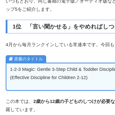
いつもどおり、同じ書籍の電子版／オーディオ版な
ップ5をご紹介します。
1位 「言い聞かせる」をやめればし
4月から毎月ランクインしている常連本です。今回も
原書のタイトル
1-2-3 Magic: Gentle 3-Step Child & Toddler Discipl
(Effective Discipline for Children 2-12)
この本では、
2歳から12歳の子どものしつけが必要
羅しています。