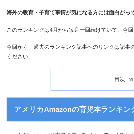
海外の教育・子育て事情が気になる方には面白がっ
このランキングは4月から毎月一回続けていて、今回
今回から、過去のランキング記事へのリンクは記事
ください。
目次
アメリカAmazonの育児本ランキング