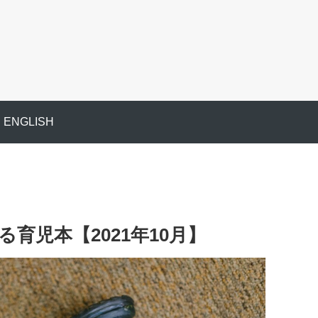
ENGLISH
育児本【2021年10月】