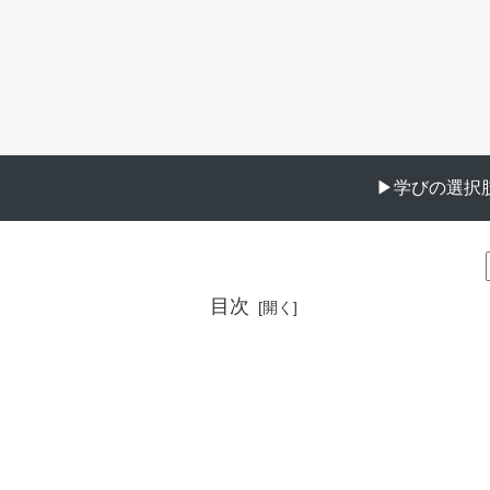
▶︎学びの選択肢
目次