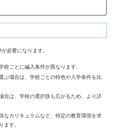
びが必要になります。
学校ごとに編入条件が異なります。
選ぶ場合は、学校ごとの特色や入学条件を比
場合は、学校の選択肢も広がるため、より詳
殊なカリキュラムなど、特定の教育環境を求
ります。