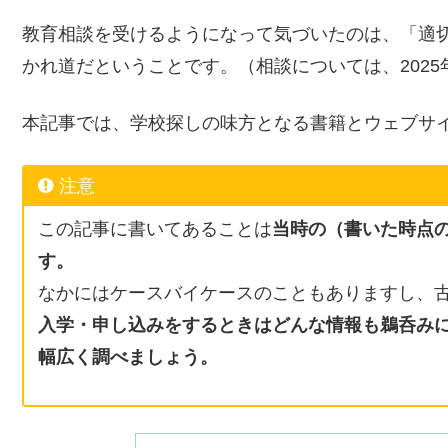
教育相談を受けるようになって気づいたのは、「適
かれ道だということです。（相談については、2025
本記事では、学校探しの味方となる書籍とウェブサ
注意
この記事に書いてあることは
当時の
（書いた時点
す。
なかにはケースバイケースのこともありますし、
入学・申し込みをするときはどんな情報も鵜呑み
幅広く調べましょう。