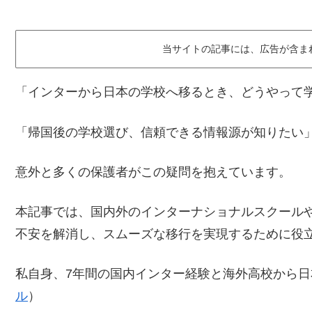
当サイトの記事には、広告が含ま
「インターから日本の学校へ移るとき、どうやって
「帰国後の学校選び、信頼できる情報源が知りたい
意外と多くの保護者がこの疑問を抱えています。
本記事では、国内外のインターナショナルスクール
不安を解消し、スムーズな移行を実現するために役
私自身、7年間の国内インター経験と海外高校から
ル
）