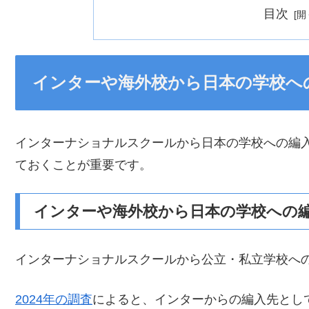
目次
インターや海外校から日本の学校へ
インターナショナルスクールから日本の学校への編
ておくことが重要です。
インターや海外校から日本の学校への
インターナショナルスクールから公立・私立学校へ
2024年の調査
によると、インターからの編入先として公