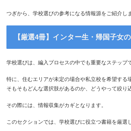
つぎから、学校選びの参考になる情報源をご紹介し
【厳選4冊】インター生・帰国子女
学校選びは、編入プロセスの中でも重要なステップ
特に、住むエリアが未定の場合や私立校を希望する
そもそもどんな選択肢があるのか、どうやって絞り
その際には、情報収集がカギとなります。
このセクションでは、学校選びに役立つ書籍を厳選