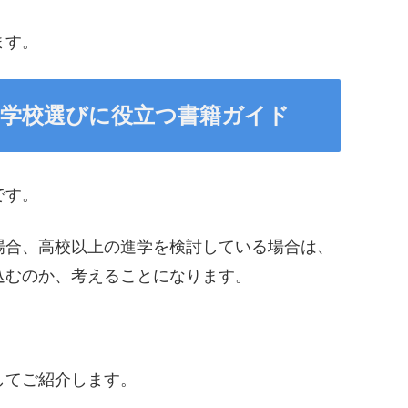
ます。
の学校選びに役立つ書籍ガイド
です。
場合、高校以上の進学を検討している場合は、
込むのか、考えることになります。
してご紹介します。