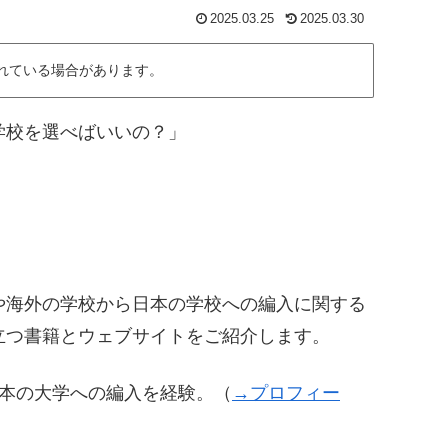
2025.03.25
2025.03.30
れている場合があります。
学校を選べばいいの？」
」
や海外の学校から日本の学校への編入に関する
立つ書籍とウェブサイトをご紹介します。
日本の大学への編入を経験。（
→プロフィー