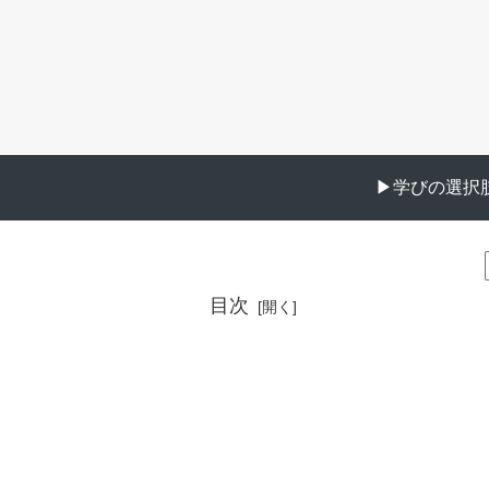
▶︎学びの選択肢
目次