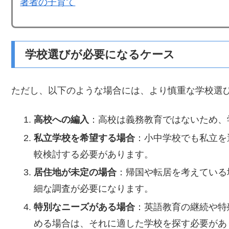
著者の子育て
学校選びが必要になるケース
ただし、以下のような場合には、より慎重な学校選
高校への編入
：高校は義務教育ではないため、
私立学校を希望する場合
：小中学校でも私立を
較検討する必要があります。
居住地が未定の場合
：帰国や転居を考えている
細な調査が必要になります。
特別なニーズがある場合
：英語教育の継続や特
める場合は、それに適した学校を探す必要があ