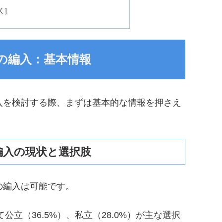
の編入：基本情報
入を検討する際、まずは基本的な情報を押さえ
編入の現状と選択肢
の編入は可能です。
立（36.5%）、私立（28.0%）が主な選択