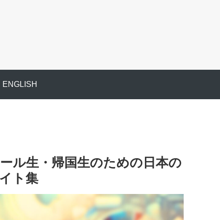
ENGLISH
ール生・帰国生のための日本の
イト集